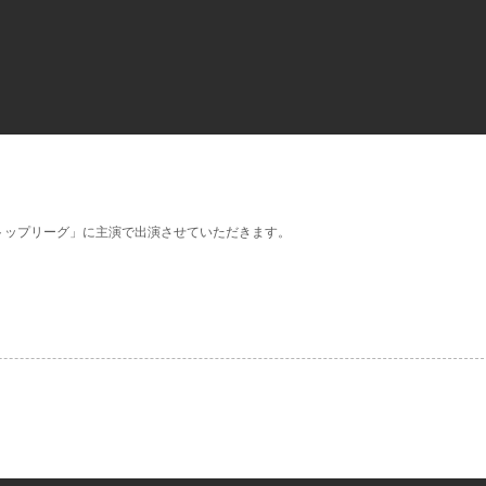
「トップリーグ」に主演で出演させていただきます。