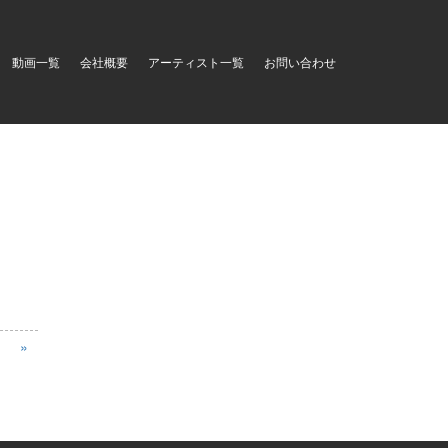
動画一覧
会社概要
アーティスト一覧
お問い合わせ
»