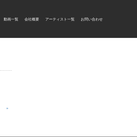
動画一覧
会社概要
アーティスト一覧
お問い合わせ
»